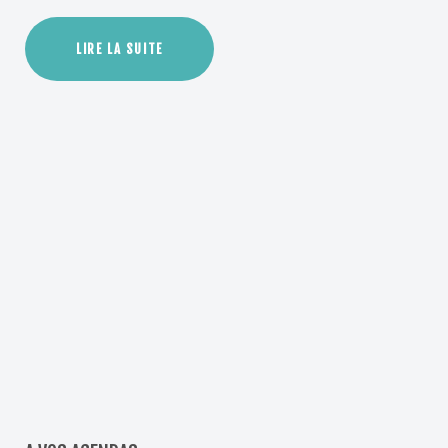
LIRE LA SUITE