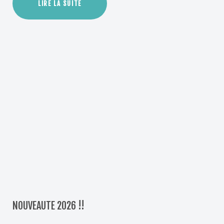
LIRE LA SUITE
NOUVEAUTE 2026 !!