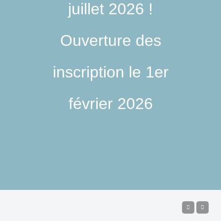
juillet 2026 !
Ouverture des
inscription le 1er
février 2026