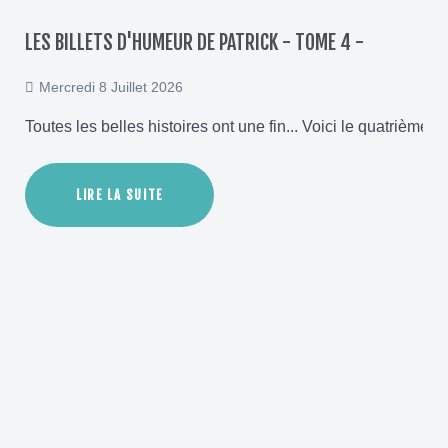
LES BILLETS D'HUMEUR DE PATRICK - TOME 4 -
Mercredi 8 Juillet 2026
Toutes les belles histoires ont une fin... Voici le quatrième e
LIRE LA SUITE