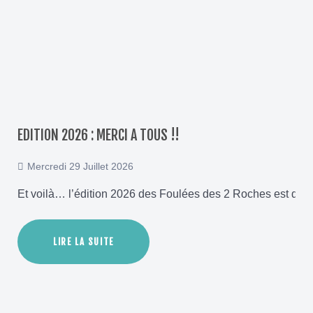
EDITION 2026 : MERCI A TOUS !!
Mercredi 29 Juillet 2026
Et voilà… l’édition 2026 des Foulées des 2 Roches est déjà t
LIRE LA SUITE