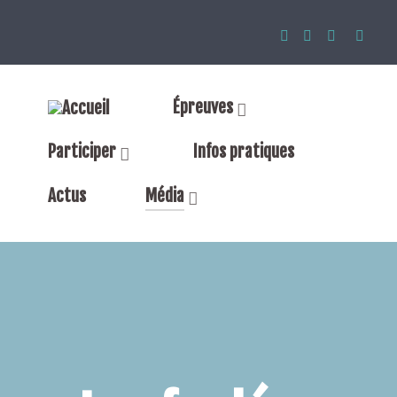
Épreuves
Participer
Infos pratiques
Actus
Média