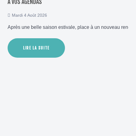
A VOS AGENDAS
Mardi 4 Août 2026
Après une belle saison estivale, place à un nouveau rendez
LIRE LA SUITE