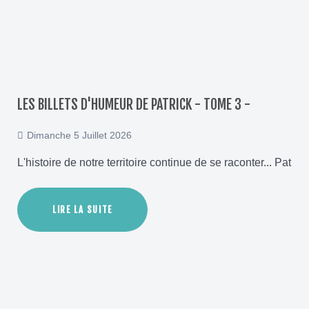
LES BILLETS D'HUMEUR DE PATRICK - TOME 3 -
Dimanche 5 Juillet 2026
L'histoire de notre territoire continue de se raconter... Patr
LIRE LA SUITE