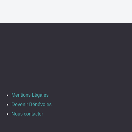
Mentions Légales
Devenir Bénévoles
Nous contacter