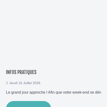
INFOS PRATIQUES
Jeudi 16 Juillet 2026
Le grand jour approche ! Afin que votre week-end se déroule d