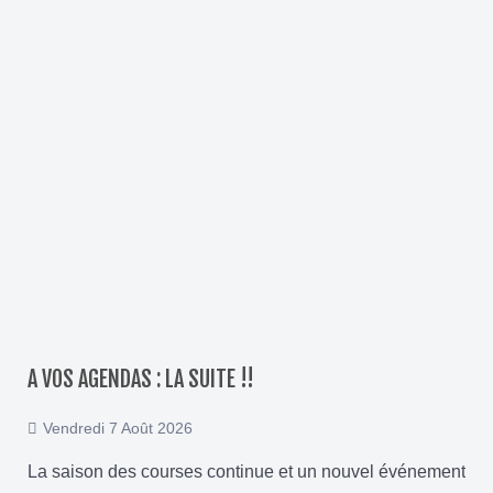
A VOS AGENDAS : LA SUITE !!
Vendredi 7 Août 2026
La saison des courses continue et un nouvel événement vous