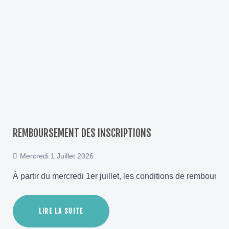
REMBOURSEMENT DES INSCRIPTIONS
Mercredi 1 Juillet 2026
À partir du mercredi 1er juillet, les conditions de rembour
LIRE LA SUITE