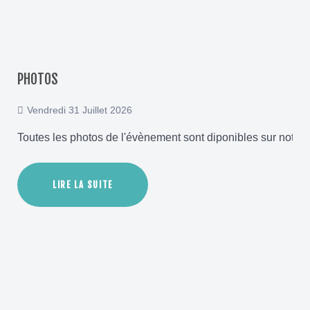
PHOTOS
Vendredi 31 Juillet 2026
Toutes les photos de l'évènement sont diponibles sur notre
LIRE LA SUITE