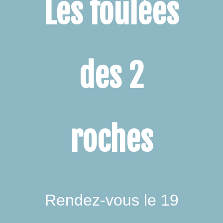
Les foulées
des 2
roches
Rendez-vous le 19