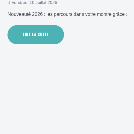
Vendredi 10 Juillet 2026
Nouveauté 2026 : les parcours dans votre montre grâce aux 
LIRE LA SUITE