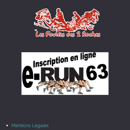
Mentions Légales