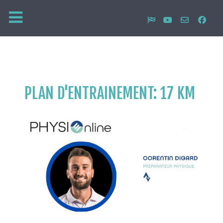
PLAN D'ENTRAINEMENT: 17 KM