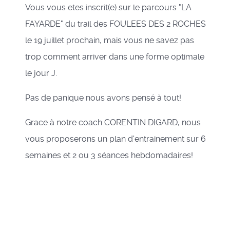
Vous vous etes inscrit(e) sur le parcours "LA
FAYARDE" du trail des FOULEES DES 2 ROCHES
le 19 juillet prochain, mais vous ne savez pas
trop comment arriver dans une forme optimale
le jour J.
Pas de panique nous avons pensé à tout!
Grace à notre coach CORENTIN DIGARD, nous
vous proposerons un plan d'entrainement sur 6
semaines et 2 ou 3 séances hebdomadaires!