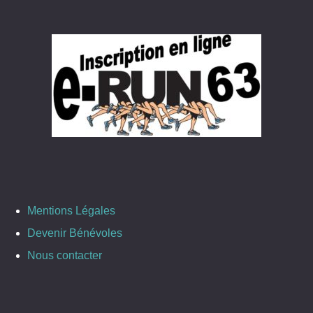
Mentions Légales
Devenir Bénévoles
Nous contacter