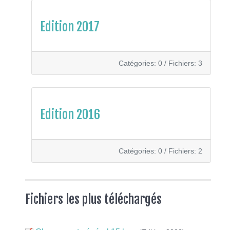
Edition 2017
Catégories: 0
/
Fichiers: 3
Edition 2016
Catégories: 0
/
Fichiers: 2
Fichiers les plus téléchargés