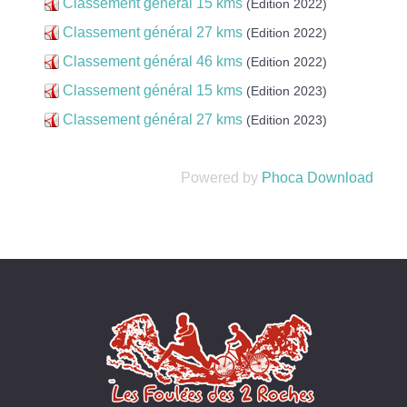
Classement général 15 kms
(Edition 2022)
Classement général 27 kms
(Edition 2022)
Classement général 46 kms
(Edition 2022)
Classement général 15 kms
(Edition 2023)
Classement général 27 kms
(Edition 2023)
Powered by
Phoca Download