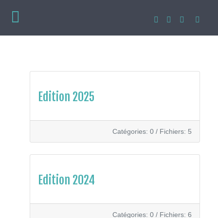
Edition 2025
Catégories: 0
/
Fichiers: 5
Edition 2024
Catégories: 0
/
Fichiers: 6