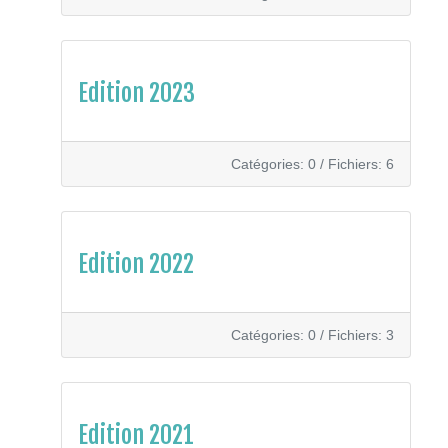
Edition 2023
Catégories: 0
/
Fichiers: 6
Edition 2022
Catégories: 0
/
Fichiers: 3
Edition 2021