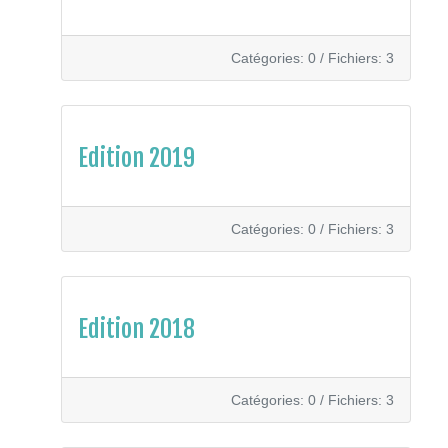
Catégories: 0
/
Fichiers: 3
Edition 2019
Catégories: 0
/
Fichiers: 3
Edition 2018
Catégories: 0
/
Fichiers: 3