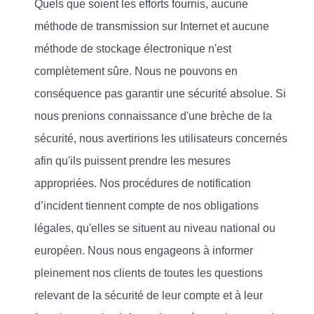
Quels que soient les efforts fournis, aucune
méthode de transmission sur Internet et aucune
méthode de stockage électronique n'est
complètement sûre. Nous ne pouvons en
conséquence pas garantir une sécurité absolue. Si
nous prenions connaissance d'une brèche de la
sécurité, nous avertirions les utilisateurs concernés
afin qu'ils puissent prendre les mesures
appropriées. Nos procédures de notification
d’incident tiennent compte de nos obligations
légales, qu'elles se situent au niveau national ou
européen. Nous nous engageons à informer
pleinement nos clients de toutes les questions
relevant de la sécurité de leur compte et à leur