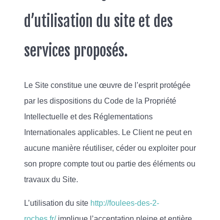
d’utilisation du site et des
services proposés.
Le Site constitue une œuvre de l’esprit protégée
par les dispositions du Code de la Propriété
Intellectuelle et des Réglementations
Internationales applicables. Le Client ne peut en
aucune manière réutiliser, céder ou exploiter pour
son propre compte tout ou partie des éléments ou
travaux du Site.
L’utilisation du site
http://foulees-des-2-
roches.fr/
implique l’acceptation pleine et entière