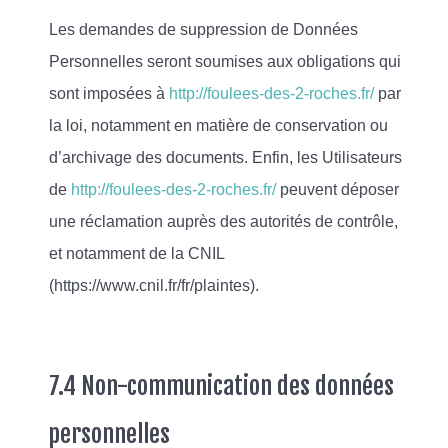
Les demandes de suppression de Données
Personnelles seront soumises aux obligations qui
sont imposées à
http://foulees-des-2-roches.fr/
par
la loi, notamment en matière de conservation ou
d’archivage des documents. Enfin, les Utilisateurs
de
http://foulees-des-2-roches.fr/
peuvent déposer
une réclamation auprès des autorités de contrôle,
et notamment de la CNIL
(https://www.cnil.fr/fr/plaintes).
7.4 Non-communication des données
personnelles