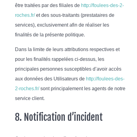
être traitées par des filiales de
http://foulees-des-2-
roches.fr/
et des sous-traitants (prestataires de
services), exclusivement afin de réaliser les
finalités de la présente politique.
Dans la limite de leurs attributions respectives et
pour les finalités rappelées ci-dessus, les
principales personnes susceptibles d’avoir accès
aux données des Utilisateurs de
http://foulees-des-
2-roches.fr/
sont principalement les agents de notre
service client.
8. Notification d’incident