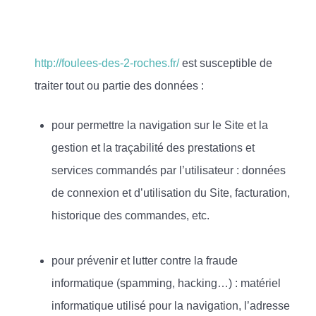
http://foulees-des-2-roches.fr/
est susceptible de
traiter tout ou partie des données :
pour permettre la navigation sur le Site et la
gestion et la traçabilité des prestations et
services commandés par l’utilisateur : données
de connexion et d’utilisation du Site, facturation,
historique des commandes, etc.
pour prévenir et lutter contre la fraude
informatique (spamming, hacking…) : matériel
informatique utilisé pour la navigation, l’adresse