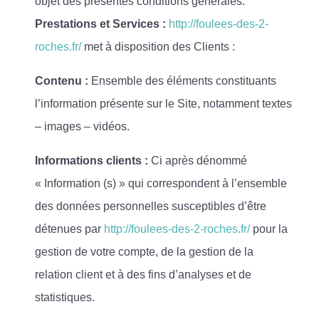
objet des présentes conditions générales.
Prestations et Services :
http://foulees-des-2-
roches.fr/
met à disposition des Clients :
Contenu :
Ensemble des éléments constituants
l’information présente sur le Site, notamment textes
– images – vidéos.
Informations clients :
Ci après dénommé
« Information (s) » qui correspondent à l’ensemble
des données personnelles susceptibles d’être
détenues par
http://foulees-des-2-roches.fr/
pour la
gestion de votre compte, de la gestion de la
relation client et à des fins d’analyses et de
statistiques.