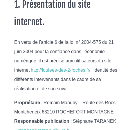
1. Présentation du site
internet.
En vertu de l'article 6 de la loi n° 2004-575 du 21
juin 2004 pour la confiance dans l'économie
numérique, il est précisé aux utilisateurs du site
internet
http://foulees-des-2-roches.fr/
l'identité des
différents intervenants dans le cadre de sa
réalisation et de son suivi:
Propriétaire
: Romain Manuby – Route des Rocs
Montcheneix 63210 ROCHEFORT MONTAGNE
Responsable publication
: Stéphane TARANEK