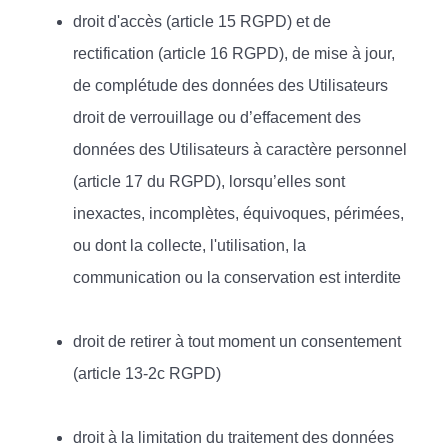
droit d'accès (article 15 RGPD) et de
rectification (article 16 RGPD), de mise à jour,
de complétude des données des Utilisateurs
droit de verrouillage ou d’effacement des
données des Utilisateurs à caractère personnel
(article 17 du RGPD), lorsqu’elles sont
inexactes, incomplètes, équivoques, périmées,
ou dont la collecte, l'utilisation, la
communication ou la conservation est interdite
droit de retirer à tout moment un consentement
(article 13-2c RGPD)
droit à la limitation du traitement des données