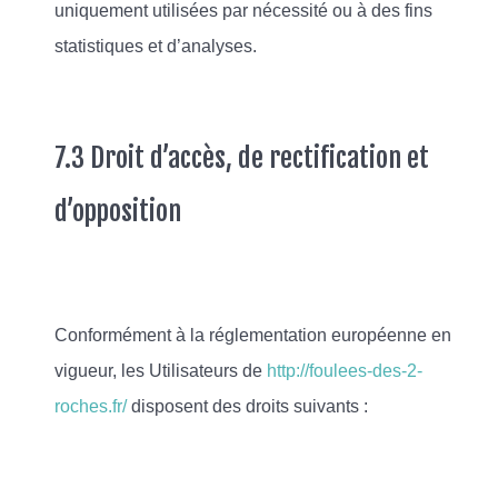
uniquement utilisées par nécessité ou à des fins
statistiques et d’analyses.
7.3 Droit d’accès, de rectification et
d’opposition
Conformément à la réglementation européenne en
vigueur, les Utilisateurs de
http://foulees-des-2-
roches.fr/
disposent des droits suivants :