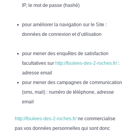
IP, le mot de passe (hashé)
pour améliorer la navigation sur le Site :
données de connexion et d’utilisation
pour mener des enquêtes de satisfaction
facultatives sur
http://foulees-des-2-roches.fr/
:
adresse email
pour mener des campagnes de communication
(sms, mail) : numéro de téléphone, adresse
email
http://foulees-des-2-roches.fr/
ne commercialise
pas vos données personnelles qui sont donc