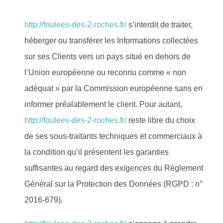
http://foulees-des-2-roches.fr/
s’interdit de traiter,
héberger ou transférer les Informations collectées
sur ses Clients vers un pays situé en dehors de
l’Union européenne ou reconnu comme « non
adéquat » par la Commission européenne sans en
informer préalablement le client. Pour autant,
http://foulees-des-2-roches.fr/
reste libre du choix
de ses sous-traitants techniques et commerciaux à
la condition qu’il présentent les garanties
suffisantes au regard des exigences du Règlement
Général sur la Protection des Données (RGPD : n°
2016-679).