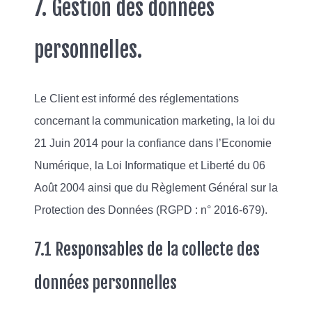
7. Gestion des données
personnelles.
Le Client est informé des réglementations
concernant la communication marketing, la loi du
21 Juin 2014 pour la confiance dans l’Economie
Numérique, la Loi Informatique et Liberté du 06
Août 2004 ainsi que du Règlement Général sur la
Protection des Données (RGPD : n° 2016-679).
7.1 Responsables de la collecte des
données personnelles