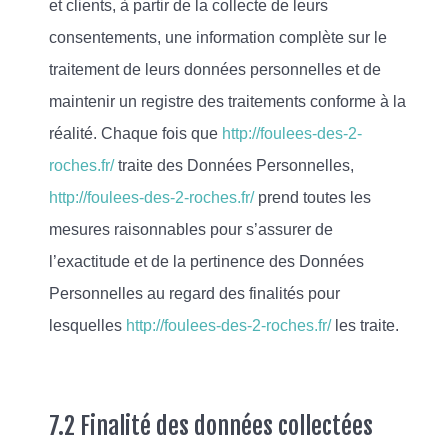
et clients, à partir de la collecte de leurs
consentements, une information complète sur le
traitement de leurs données personnelles et de
maintenir un registre des traitements conforme à la
réalité. Chaque fois que
http://foulees-des-2-
roches.fr/
traite des Données Personnelles,
http://foulees-des-2-roches.fr/
prend toutes les
mesures raisonnables pour s’assurer de
l’exactitude et de la pertinence des Données
Personnelles au regard des finalités pour
lesquelles
http://foulees-des-2-roches.fr/
les traite.
7.2 Finalité des données collectées