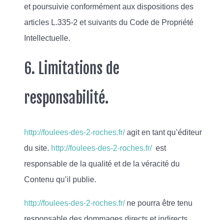
et poursuivie conformément aux dispositions des
articles L.335-2 et suivants du Code de Propriété
Intellectuelle.
6. Limitations de
responsabilité.
http://foulees-des-2-roches.fr/
agit en tant qu’éditeur
du site.
http://foulees-des-2-roches.fr/
est
responsable de la qualité et de la véracité du
Contenu qu’il publie.
http://foulees-des-2-roches.fr/
ne pourra être tenu
responsable des dommages directs et indirects