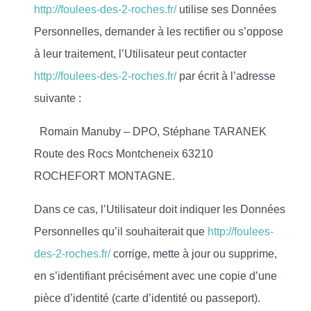
http://foulees-des-2-roches.fr/
utilise ses Données
Personnelles, demander à les rectifier ou s’oppose
à leur traitement, l’Utilisateur peut contacter
http://foulees-des-2-roches.fr/
par écrit à l’adresse
suivante :
Romain Manuby – DPO, Stéphane TARANEK
Route des Rocs Montcheneix 63210
ROCHEFORT MONTAGNE.
Dans ce cas, l’Utilisateur doit indiquer les Données
Personnelles qu’il souhaiterait que
http://foulees-
des-2-roches.fr/
corrige, mette à jour ou supprime,
en s’identifiant précisément avec une copie d’une
pièce d’identité (carte d’identité ou passeport).