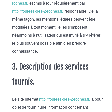
roches.fr/
est mis à jour régulièrement par
http://foulees-des-2-roches.fr/
responsable. De la
même façon, les mentions légales peuvent être
modifiées à tout moment : elles s’imposent
néanmoins à l’utilisateur qui est invité à s’y référer
le plus souvent possible afin d’en prendre
connaissance.
3. Description des services
fournis.
Le site internet
http://foulees-des-2-roches.fr/
a pour
objet de fournir une information concernant