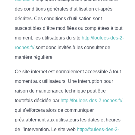
des conditions générales d’utilisation ci-après
décrites. Ces conditions d’utilisation sont
susceptibles d’être modifiées ou complétées à tout
moment, les utilisateurs du site
http://foulees-des-2-
roches.fr/
sont donc invités à les consulter de
manière régulière.
Ce site internet est normalement accessible à tout
moment aux utilisateurs. Une interruption pour
raison de maintenance technique peut être
toutefois décidée par
http://foulees-des-2-roches.fr/
,
qui s’efforcera alors de communiquer
préalablement aux utilisateurs les dates et heures
de l’intervention. Le site web
http://foulees-des-2-