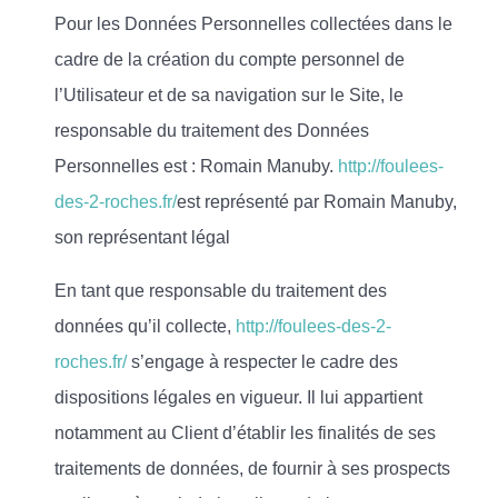
Pour les Données Personnelles collectées dans le
cadre de la création du compte personnel de
l’Utilisateur et de sa navigation sur le Site, le
responsable du traitement des Données
Personnelles est : Romain Manuby.
http://foulees-
des-2-roches.fr/
est représenté par Romain Manuby,
son représentant légal
En tant que responsable du traitement des
données qu’il collecte,
http://foulees-des-2-
roches.fr/
s’engage à respecter le cadre des
dispositions légales en vigueur. Il lui appartient
notamment au Client d’établir les finalités de ses
traitements de données, de fournir à ses prospects