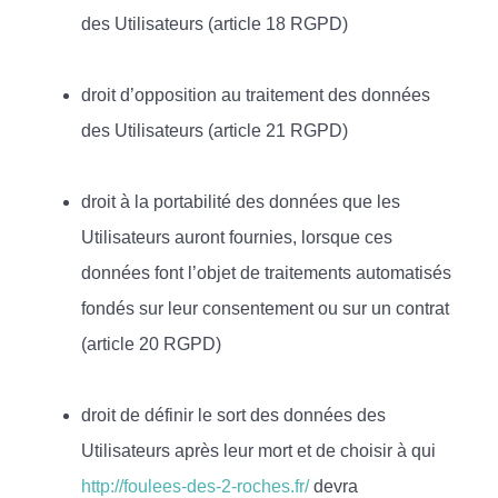
des Utilisateurs (article 18 RGPD)
droit d’opposition au traitement des données
des Utilisateurs (article 21 RGPD)
droit à la portabilité des données que les
Utilisateurs auront fournies, lorsque ces
données font l’objet de traitements automatisés
fondés sur leur consentement ou sur un contrat
(article 20 RGPD)
droit de définir le sort des données des
Utilisateurs après leur mort et de choisir à qui
http://foulees-des-2-roches.fr/
devra