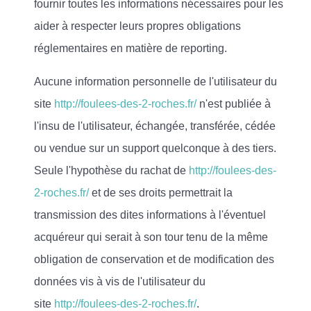
fournir toutes les informations nécessaires pour les
aider à respecter leurs propres obligations
réglementaires en matière de reporting.
Aucune information personnelle de l'utilisateur du
site
http://foulees-des-2-roches.fr/
n'est publiée à
l'insu de l'utilisateur, échangée, transférée, cédée
ou vendue sur un support quelconque à des tiers.
Seule l'hypothèse du rachat de
http://foulees-des-
2-roches.fr/
et de ses droits permettrait la
transmission des dites informations à l'éventuel
acquéreur qui serait à son tour tenu de la même
obligation de conservation et de modification des
données vis à vis de l'utilisateur du
site
http://foulees-des-2-roches.fr/
.