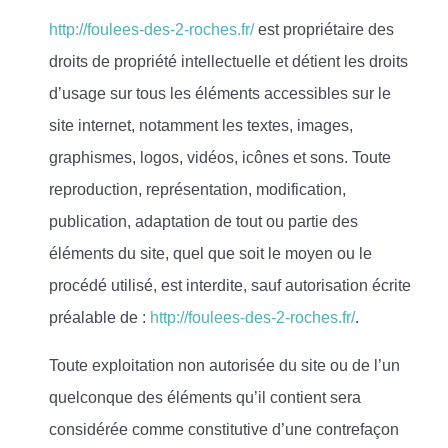
http://foulees-des-2-roches.fr/
est propriétaire des
droits de propriété intellectuelle et détient les droits
d’usage sur tous les éléments accessibles sur le
site internet, notamment les textes, images,
graphismes, logos, vidéos, icônes et sons. Toute
reproduction, représentation, modification,
publication, adaptation de tout ou partie des
éléments du site, quel que soit le moyen ou le
procédé utilisé, est interdite, sauf autorisation écrite
préalable de :
http://foulees-des-2-roches.fr/
.
Toute exploitation non autorisée du site ou de l’un
quelconque des éléments qu’il contient sera
considérée comme constitutive d’une contrefaçon