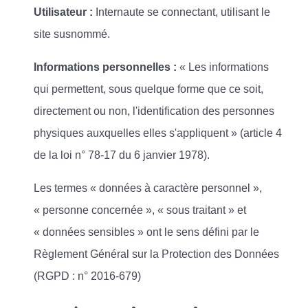
Utilisateur :
Internaute se connectant, utilisant le
site susnommé.
Informations personnelles :
« Les informations
qui permettent, sous quelque forme que ce soit,
directement ou non, l'identification des personnes
physiques auxquelles elles s'appliquent » (article 4
de la loi n° 78-17 du 6 janvier 1978).
Les termes « données à caractère personnel »,
« personne concernée », « sous traitant » et
« données sensibles » ont le sens défini par le
Règlement Général sur la Protection des Données
(RGPD : n° 2016-679)