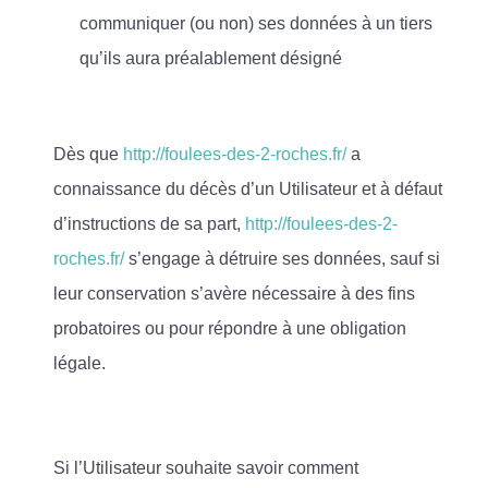
communiquer (ou non) ses données à un tiers
qu’ils aura préalablement désigné
Dès que
http://foulees-des-2-roches.fr/
a
connaissance du décès d’un Utilisateur et à défaut
d’instructions de sa part,
http://foulees-des-2-
roches.fr/
s’engage à détruire ses données, sauf si
leur conservation s’avère nécessaire à des fins
probatoires ou pour répondre à une obligation
légale.
Si l’Utilisateur souhaite savoir comment