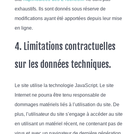
exhaustifs. Ils sont donnés sous réserve de
modifications ayant été apportées depuis leur mise
en ligne.
4. Limitations contractuelles
sur les données techniques.
Le site utilise la technologie JavaScript. Le site
Internet ne pourra être tenu responsable de
dommages matériels liés à l’utilisation du site. De
plus, l’utilisateur du site s’engage à accéder au site
en utilisant un matériel récent, ne contenant pas de
virus et avec un navigateur de dernière génération