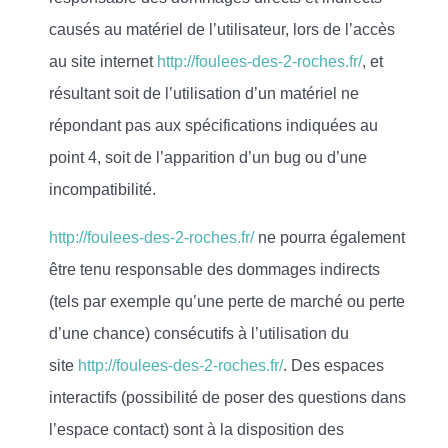
causés au matériel de l’utilisateur, lors de l’accès
au site internet
http://foulees-des-2-roches.fr/
, et
résultant soit de l’utilisation d’un matériel ne
répondant pas aux spécifications indiquées au
point 4, soit de l’apparition d’un bug ou d’une
incompatibilité.
http://foulees-des-2-roches.fr/
ne pourra également
être tenu responsable des dommages indirects
(tels par exemple qu’une perte de marché ou perte
d’une chance) consécutifs à l’utilisation du
site
http://foulees-des-2-roches.fr/
. Des espaces
interactifs (possibilité de poser des questions dans
l’espace contact) sont à la disposition des