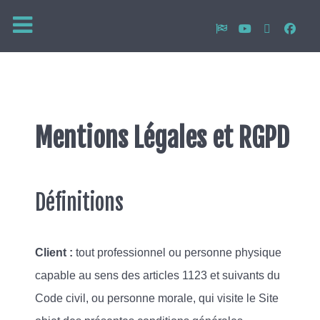
Mentions Légales et RGPD
Définitions
Client :
tout professionnel ou personne physique
capable au sens des articles 1123 et suivants du
Code civil, ou personne morale, qui visite le Site