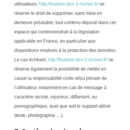
utilisateurs.
http://foulees-des-2-roches.fr/
se
réserve le droit de supprimer, sans mise en
demeure préalable, tout contenu déposé dans cet
espace qui contreviendrait à la législation
applicable en France, en particulier aux
dispositions relatives à la protection des données.
Le cas échéant,
http://foulees-des-2-roches.fr/
se
réserve également la possibilité de mettre en
cause la responsabilité civile et/ou pénale de
l’utilisateur, notamment en cas de message à
caractère raciste, injurieux, diffamant, ou
pornographique, quel que soit le support utilisé
(texte, photographie …).