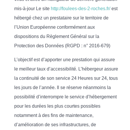
mis-à-jour Le site
http://foulees-des-2-roches.fr/
est
hébergé chez un prestataire sur le territoire de
l’Union Européenne conformément aux
dispositions du Règlement Général sur la
Protection des Données (RGPD : n° 2016-679)
L’objectif est d’apporter une prestation qui assure
le meilleur taux d’accessibilité. L’hébergeur assure
la continuité de son service 24 Heures sur 24, tous
les jours de l’année. Il se réserve néanmoins la
possibilité d’interrompre le service d’hébergement
pour les durées les plus courtes possibles
notamment à des fins de maintenance,
d’amélioration de ses infrastructures, de