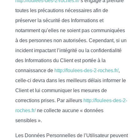
http://foulees-des-2-roches.fr/
s’engage à prendre
toutes les précautions nécessaires afin de
préserver la sécurité des Informations et
notamment qu’elles ne soient pas communiquées
à des personnes non autorisées. Cependant, si un
incident impactant l’intégrité ou la confidentialité
des Informations du Client est portée à la
connaissance de
http://foulees-des-2-roches.fr/
,
celle-ci devra dans les meilleurs délais informer le
Client et lui communiquer les mesures de
corrections prises. Par ailleurs
http://foulees-des-2-
roches.fr/
ne collecte aucune « données
sensibles ».
Les Données Personnelles de l’Utilisateur peuvent