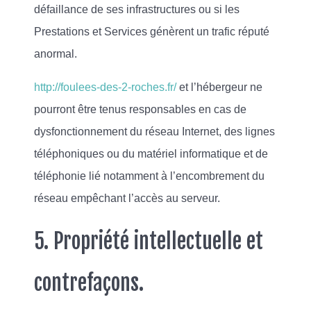
défaillance de ses infrastructures ou si les
Prestations et Services génèrent un trafic réputé
anormal.
http://foulees-des-2-roches.fr/
et l’hébergeur ne
pourront être tenus responsables en cas de
dysfonctionnement du réseau Internet, des lignes
téléphoniques ou du matériel informatique et de
téléphonie lié notamment à l’encombrement du
réseau empêchant l’accès au serveur.
5. Propriété intellectuelle et
contrefaçons.