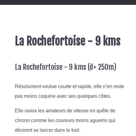
La Rochefortoise - 9 kms
La Rochefortoise - 9 kms (d+ 250m)
Résolument voulue courte et rapide, elle n’en reste
pas moins coquine avec ses quelques côtes.
Elle ravira les amateurs de vitesse en quête de
chrono comme les coureurs moins aguerris qui
désirent se lancer dans le trail.