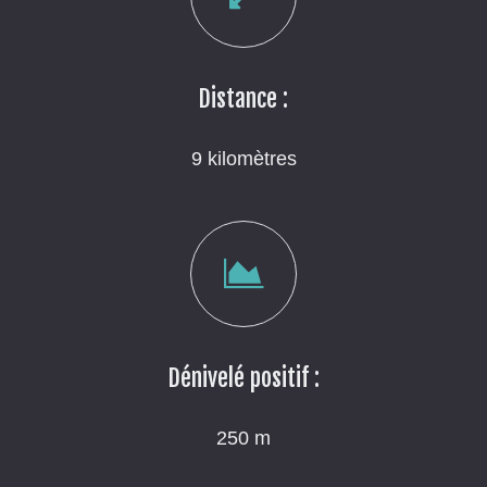
Distance :
9 kilomètres
Dénivelé positif :
250 m