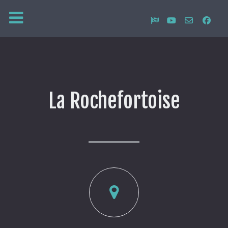
La Rochefortoise