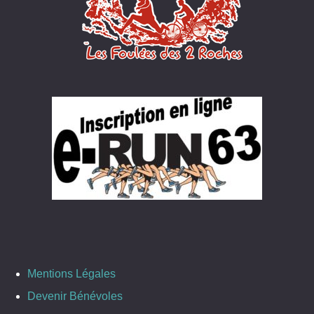
Mentions Légales
Devenir Bénévoles