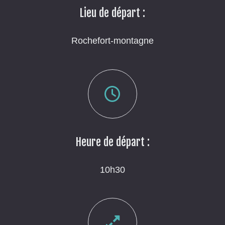
Lieu de départ :
Rochefort-montagne
Heure de départ :
10h30