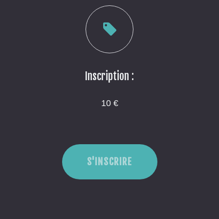
Inscription :
10 €
S'INSCRIRE