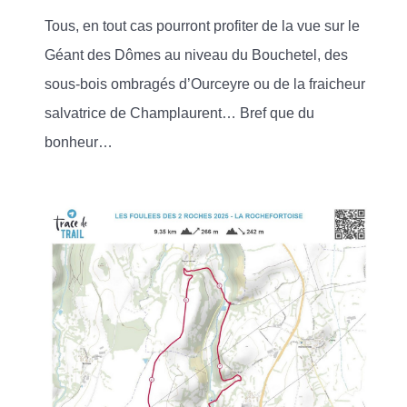
Tous, en tout cas pourront profiter de la vue sur le
Géant des Dômes au niveau du Bouchetel, des
sous-bois ombragés d’Ourceyre ou de la fraicheur
salvatrice de Champlaurent… Bref que du
bonheur…