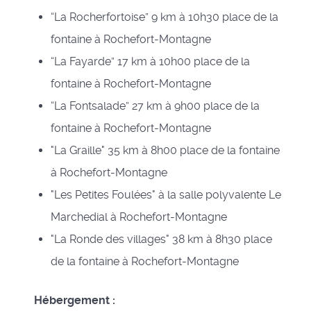
“La Rocherfortoise” 9 km à 10h30 place de la
fontaine à Rochefort-Montagne
“La Fayarde” 17 km à 10h00 place de la
fontaine à Rochefort-Montagne
“La Fontsalade” 27 km à 9h00 place de la
fontaine à Rochefort-Montagne
"La Graille" 35 km à 8h00 place de la fontaine
à Rochefort-Montagne
"Les Petites Foulées" à la salle polyvalente Le
Marchedial à Rochefort-Montagne
"La Ronde des villages" 38 km à 8h30 place
de la fontaine à Rochefort-Montagne
Hébergement :