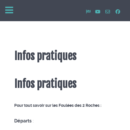
Infos pratiques
Infos pratiques
Pour tout savoir sur les Foulées des 2 Roches :
Départs
: