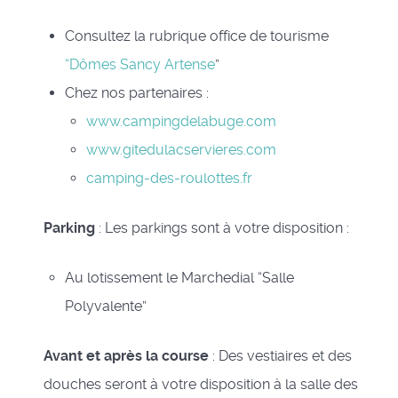
Consultez la rubrique office de tourisme
“Dômes Sancy Artense
”
Chez nos partenaires :
www.campingdelabuge.com
www.gitedulacservieres.com
camping-des-roulottes.fr
Parking
: Les parkings sont à votre disposition :
Au lotissement le Marchedial “Salle
Polyvalente”
Avant et après la course
: Des vestiaires et des
douches seront à votre disposition à la salle des