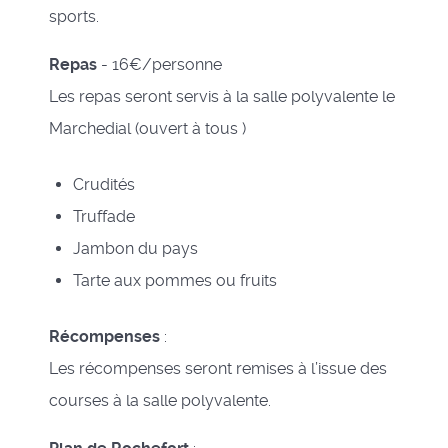
sports.
Repas
- 16€/personne
Les repas seront servis à la salle polyvalente le
Marchedial (ouvert à tous )
Crudités
Truffade
Jambon du pays
Tarte aux pommes ou fruits
Récompenses
:
Les récompenses seront remises à l’issue des
courses à la salle polyvalente.