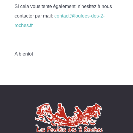
Si cela vous tente également, n'hesitez à nous
contacter par mail:
contact@foulees-des-2-
roches.fr
A bientôt