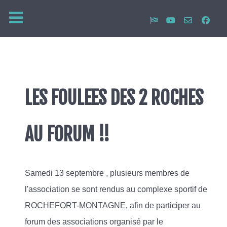
LES FOULEES DES 2 ROCHES
AU FORUM !!
Samedi 13 septembre , plusieurs membres de
l'association se sont rendus au complexe sportif de
ROCHEFORT-MONTAGNE, afin de participer au
forum des associations organisé par le