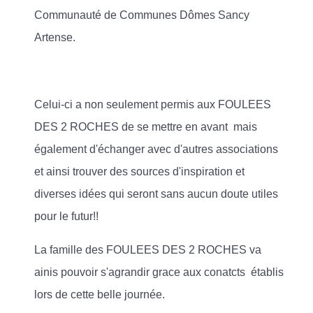
Communauté de Communes Dômes Sancy
Artense.
Celui-ci a non seulement permis aux FOULEES
DES 2 ROCHES de se mettre en avant mais
également d'échanger avec d'autres associations
et ainsi trouver des sources d'inspiration et
diverses idées qui seront sans aucun doute utiles
pour le futur!!
La famille des FOULEES DES 2 ROCHES va
ainis pouvoir s'agrandir grace aux conatcts établis
lors de cette belle journée.